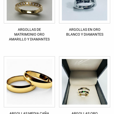
ARGOLLAS DE
ARGOLLAS EN ORO
MATRIMONIO ORO
BLANCO Y DIAMANTES
AMARILLO Y DIAMANTES
ARGOLLAS MEDIA CAÑA
ARGOLLAS ORO