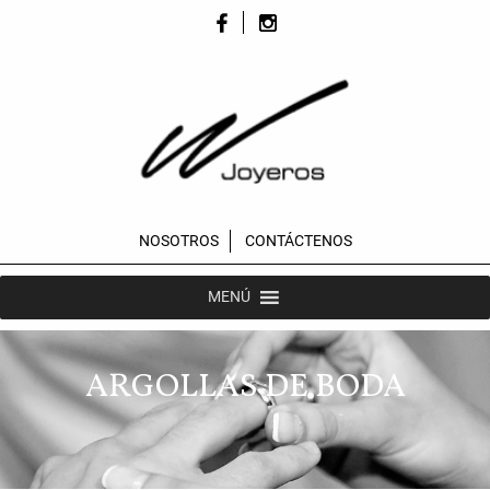
NOSOTROS
CONTÁCTENOS
MENÚ
ARGOLLAS DE BODA