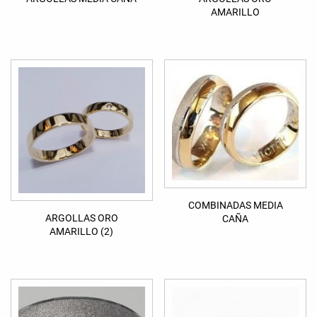
AMARILLO
COMBINADAS MEDIA
ARGOLLAS ORO
CAÑA
AMARILLO (2)