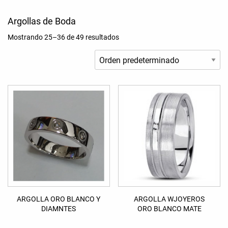
Argollas de Boda
Mostrando 25–36 de 49 resultados
ARGOLLA ORO BLANCO Y
ARGOLLA WJOYEROS
DIAMNTES
ORO BLANCO MATE