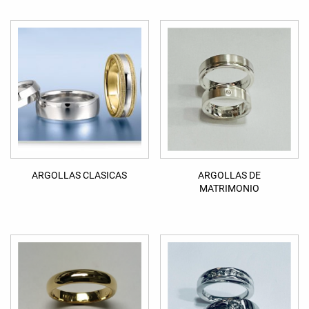
ARGOLLAS CLASICAS
ARGOLLAS DE
MATRIMONIO