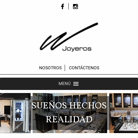
NOSOTROS
CONTÁCTENOS
MENÚ
SUEÑOS HECHOS
REALIDAD