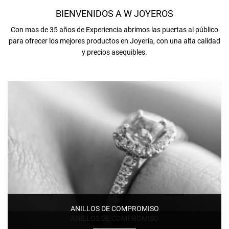
BIENVENIDOS A W JOYEROS
Con mas de 35 años de Experiencia abrimos las puertas al público
para ofrecer los mejores productos en Joyería, con una alta calidad
y precios asequibles.
ANILLOS DE COMPROMISO
ANILLOS DE COMPROMISO