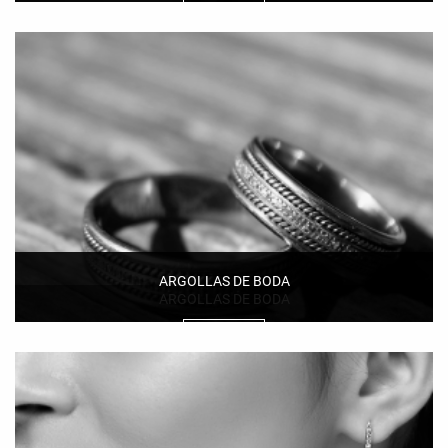
Ver más
ARGOLLAS DE BODA
ARGOLLAS DE BODA
Ver más