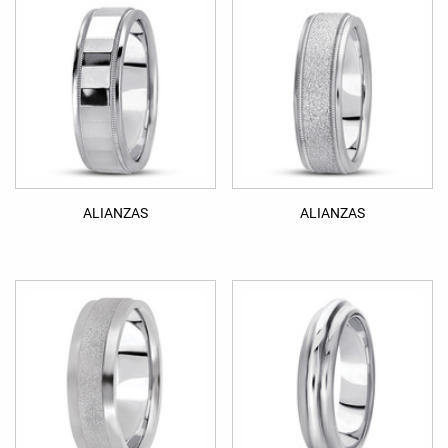
ALIANZAS
ALIANZAS