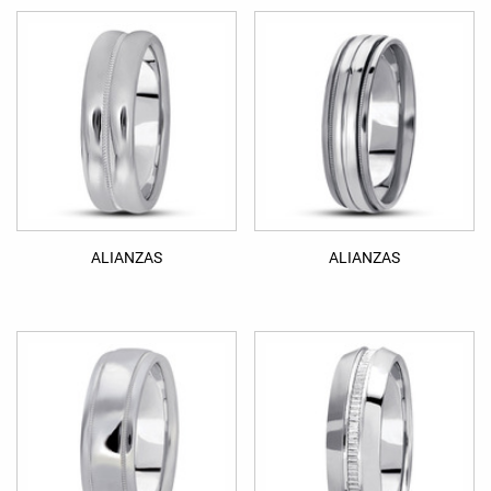
ALIANZAS
ALIANZAS