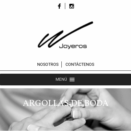
NOSOTROS
CONTÁCTENOS
MENÚ
ARGOLLAS DE BODA