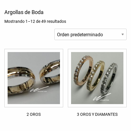
Argollas de Boda
Mostrando 1–12 de 49 resultados
2 OROS
3 OROS Y DIAMANTES