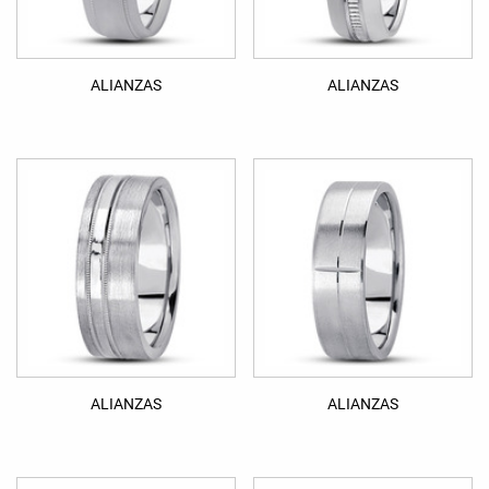
ALIANZAS
ALIANZAS
ALIANZAS
ALIANZAS