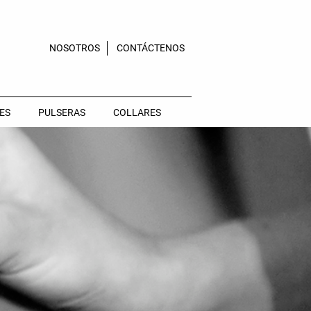
NOSOTROS
CONTÁCTENOS
ES
PULSERAS
COLLARES