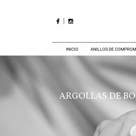
INICIO
ANILLOS DE COMPROM
ARGOLLAS DE B