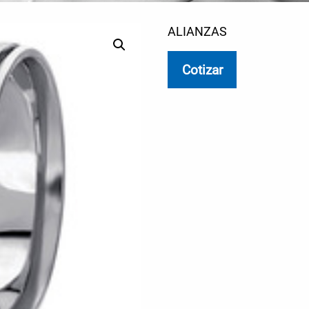
ALIANZAS
Cotizar