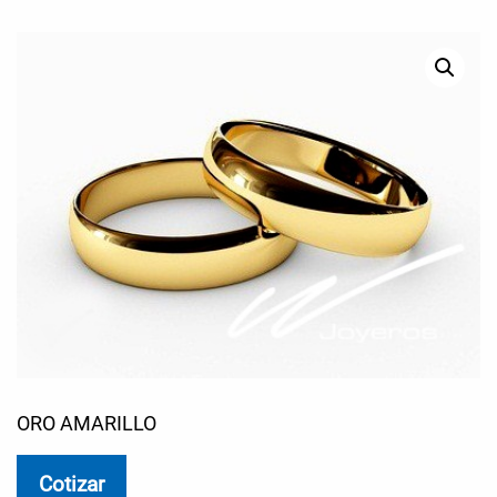
ORO AMARILLO
Cotizar