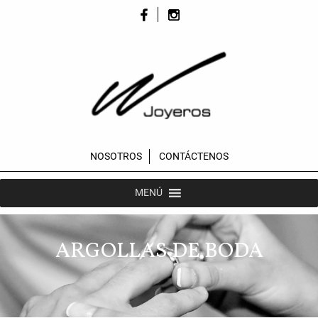
NOSOTROS
CONTÁCTENOS
MENÚ
ARGOLLAS DE BODA