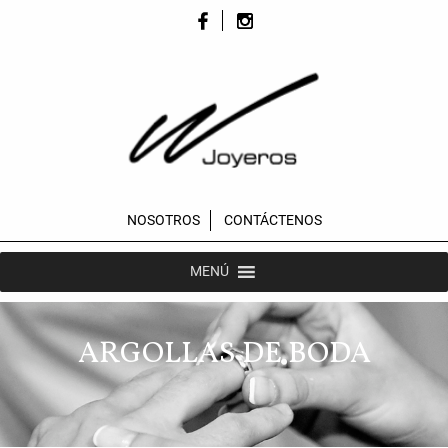
NOSOTROS
CONTÁCTENOS
MENÚ
ARGOLLAS DE BODA