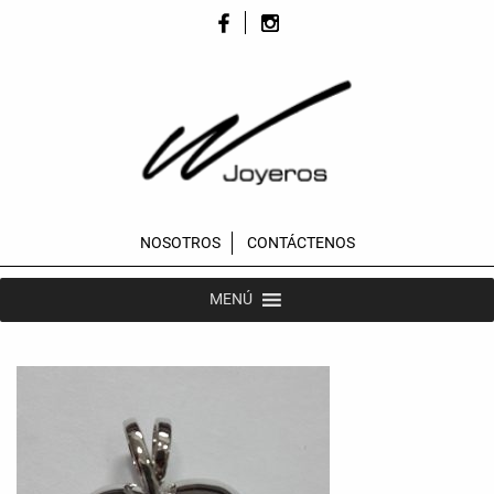
NOSOTROS
CONTÁCTENOS
MENÚ