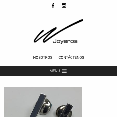
NOSOTROS
CONTÁCTENOS
MENÚ