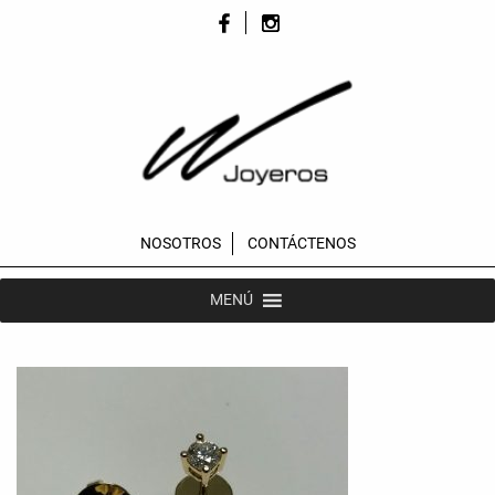
NOSOTROS
CONTÁCTENOS
MENÚ