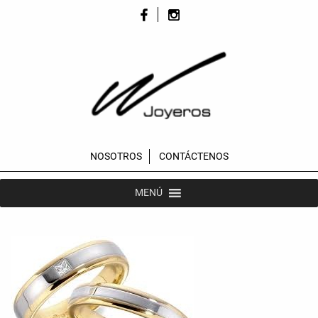
NOSOTROS
CONTÁCTENOS
MENÚ