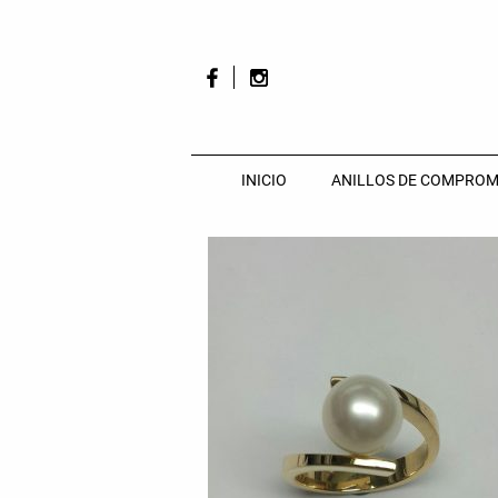
INICIO
ANILLOS DE COMPROM