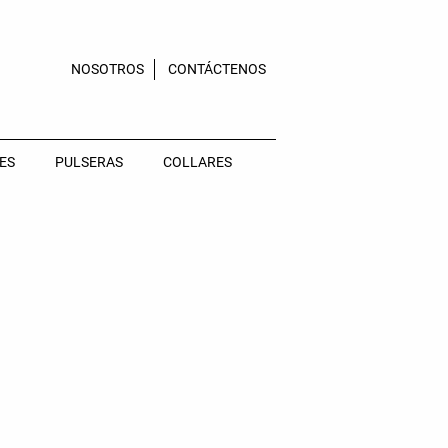
NOSOTROS
CONTÁCTENOS
ES
PULSERAS
COLLARES