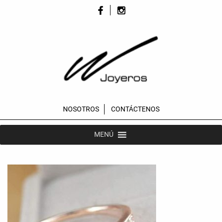
NOSOTROS
CONTÁCTENOS
MENÚ