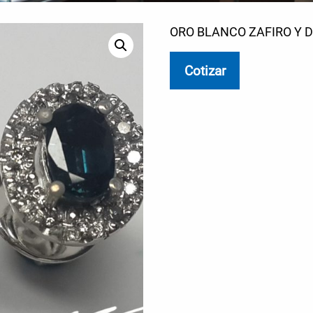
ORO BLANCO ZAFIRO Y 
Cotizar