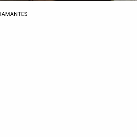
DIAMANTES