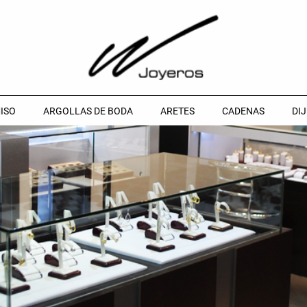
ISO
ARGOLLAS DE BODA
ARETES
CADENAS
DIJ