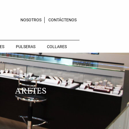
NOSOTROS
CONTÁCTENOS
ES
PULSERAS
COLLARES
ARETES