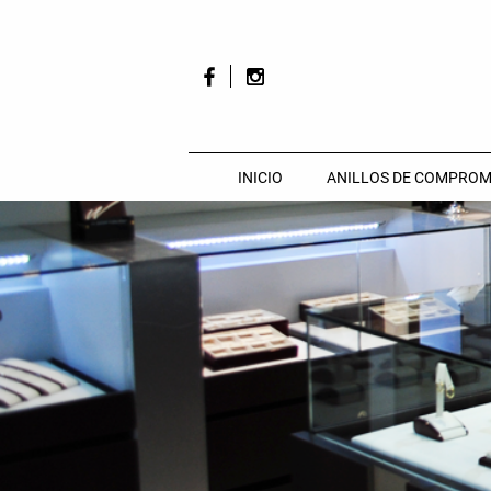
INICIO
ANILLOS DE COMPROM