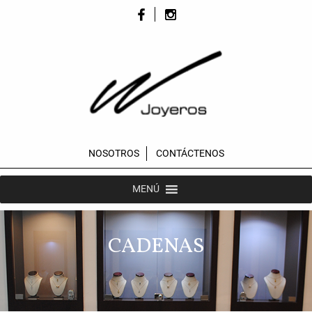
NOSOTROS
CONTÁCTENOS
MENÚ
CADENAS