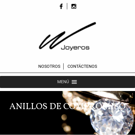
NOSOTROS
CONTÁCTENOS
MENÚ
ANILLOS DE COMPROMISO