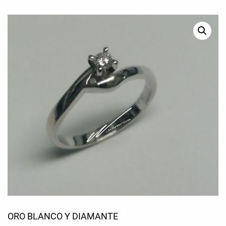
ORO BLANCO Y DIAMANTE