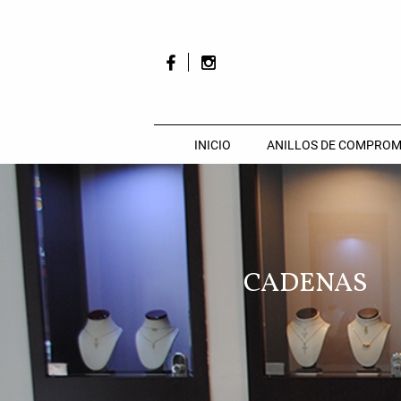
INICIO
ANILLOS DE COMPROM
CADENAS