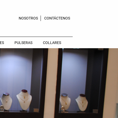
NOSOTROS
CONTÁCTENOS
ES
PULSERAS
COLLARES