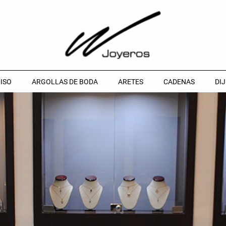
ISO
ARGOLLAS DE BODA
ARETES
CADENAS
DIJ