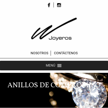
NOSOTROS
CONTÁCTENOS
MENÚ
ANILLOS DE COMPROMISO