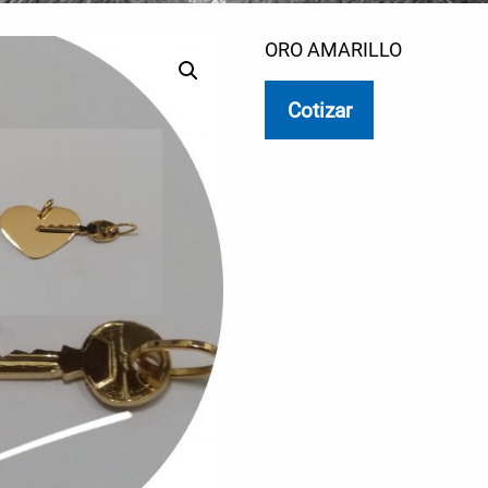
ORO AMARILLO
Cotizar