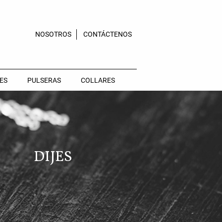
NOSOTROS
CONTÁCTENOS
ES
PULSERAS
COLLARES
DIJES