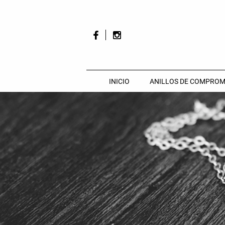
INICIO
ANILLOS DE COMPROM