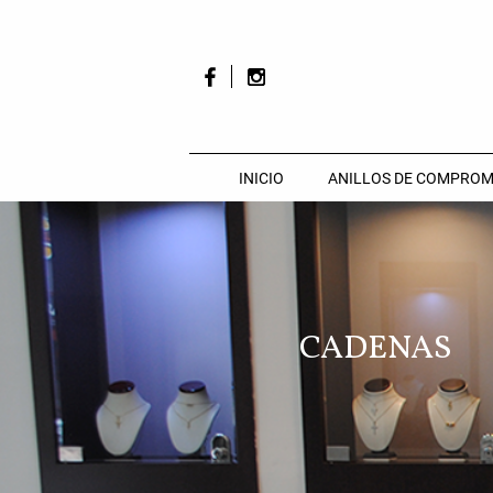
INICIO
ANILLOS DE COMPROM
CADENAS