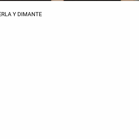
ERLA Y DIMANTE