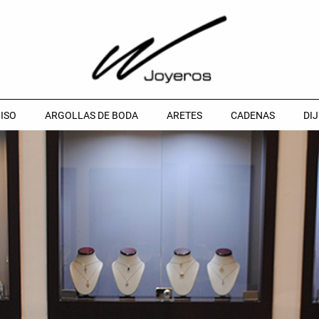
ISO
ARGOLLAS DE BODA
ARETES
CADENAS
DIJ