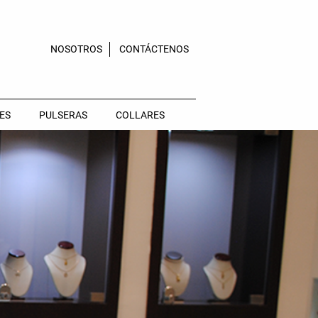
NOSOTROS
CONTÁCTENOS
ES
PULSERAS
COLLARES