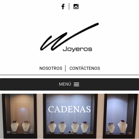
NOSOTROS
CONTÁCTENOS
MENÚ
CADENAS