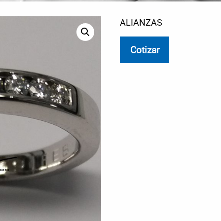
ALIANZAS
Cotizar