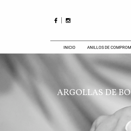
INICIO
ANILLOS DE COMPROM
ARGOLLAS DE B