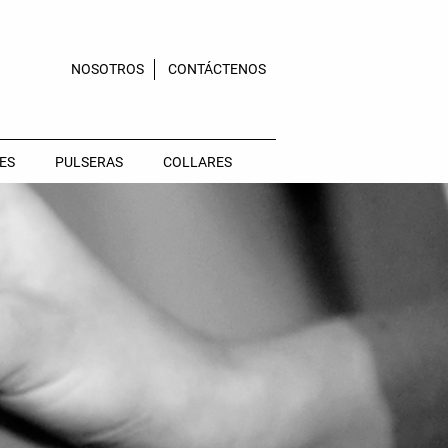
NOSOTROS
CONTÁCTENOS
ES
PULSERAS
COLLARES