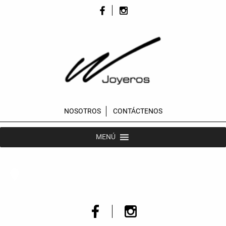
NOSOTROS
CONTÁCTENOS
MENÚ