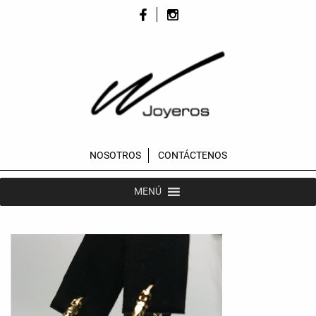
NOSOTROS
CONTÁCTENOS
MENÚ