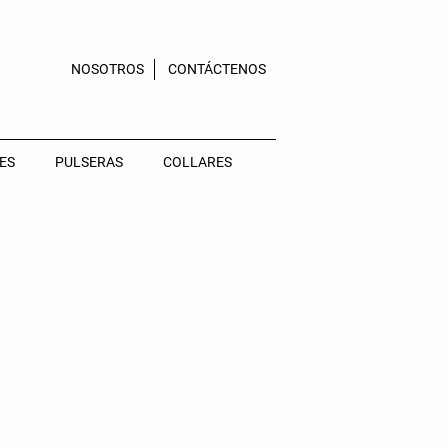
NOSOTROS
CONTÁCTENOS
ES
PULSERAS
COLLARES