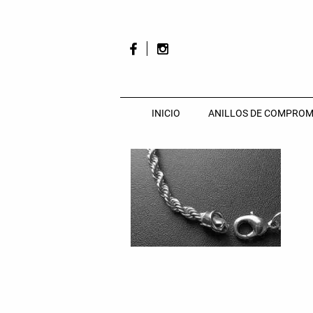
INICIO
ANILLOS DE COMPROM