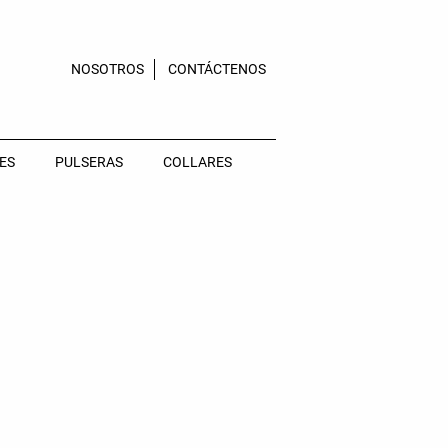
NOSOTROS
CONTÁCTENOS
ES
PULSERAS
COLLARES