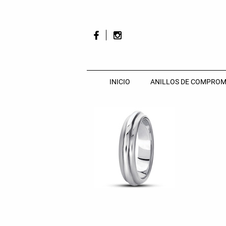
INICIO
ANILLOS DE COMPROM