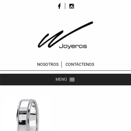
NOSOTROS
CONTÁCTENOS
MENÚ