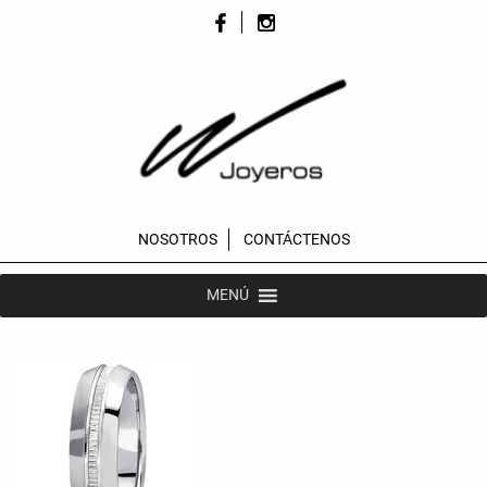
NOSOTROS
CONTÁCTENOS
MENÚ